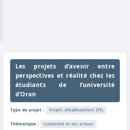
Les projets d’avenir entre
perspectives et réalité chez les
étudiants de l’université
d’Oran
Type de projet :
Projets d'établissement (PE)
Thématique :
L’université et ses acteurs