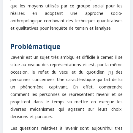
que les moyens utilisés par ce groupe social pour les
réaliser, en adoptant une approche socio-
anthropologique combinant des techniques quantitatives
et qualitatives pour l’enquête de terrain et l’analyse.
Problématique
L’avenir est un sujet très ambigu et difficile à cerner, il se
situe au niveau des représentations et est, par la même
occasion, le reflet du vécu et du quotidien [1] des
personnes concernées. Une caractéristique qui fait de lui
un phénomène captivant. En effet, comprendre
comment les personnes se représentent l’avenir et se
projettent dans le temps va mettre en exergue les
diverses mécanismes qui agissent sur leurs choix,
décisions et parcours.
Les questions relatives à l’avenir sont aujourd’hui très