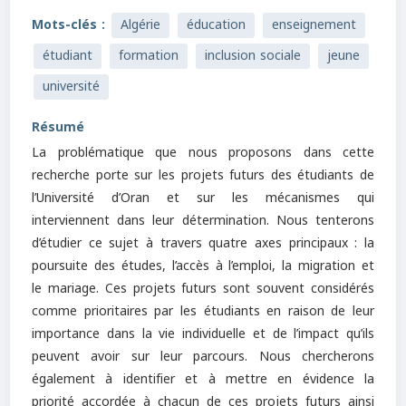
Mots-clés :
Algérie
éducation
enseignement
étudiant
formation
inclusion sociale
jeune
université
Résumé
La problématique que nous proposons dans cette
recherche porte sur les projets futurs des étudiants de
l’Université d’Oran et sur les mécanismes qui
interviennent dans leur détermination. Nous tenterons
d’étudier ce sujet à travers quatre axes principaux : la
poursuite des études, l’accès à l’emploi, la migration et
le mariage. Ces projets futurs sont souvent considérés
comme prioritaires par les étudiants en raison de leur
importance dans la vie individuelle et de l’impact qu’ils
peuvent avoir sur leur parcours. Nous chercherons
également à identifier et à mettre en évidence la
priorité accordée à chacun de ces projets futurs ainsi