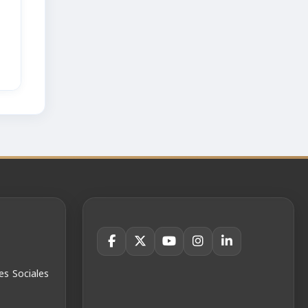
es Sociales