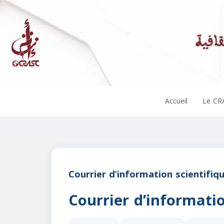
Accueil
Le CR
Courrier d’information scientifiq
Courrier d’informatio