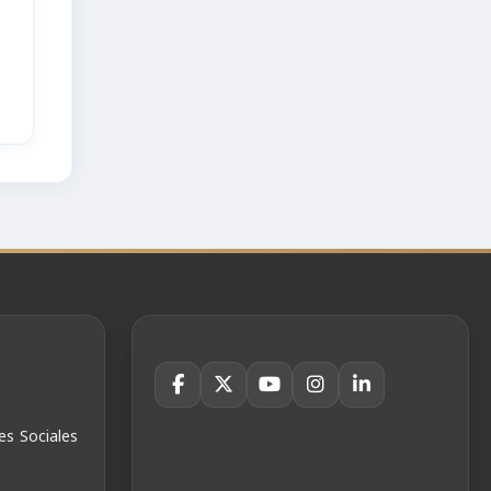
es Sociales