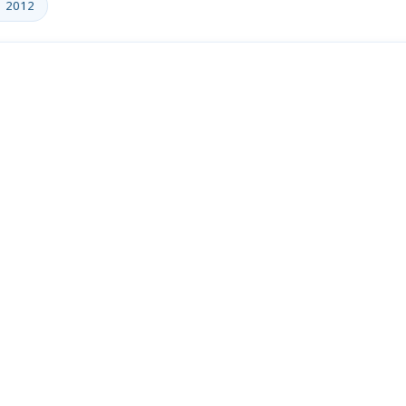
: 2012