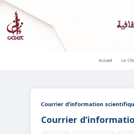
Accueil
Le CR
Courrier d’information scientifiq
Courrier d’informatio