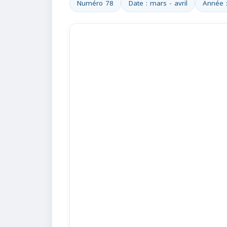
Numéro 78
Date : mars - avril
Année 