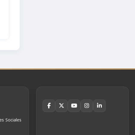
es Sociales