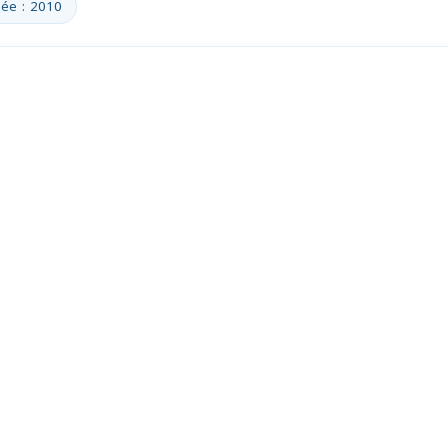
ée : 2010