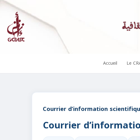
Accueil
Le CR
Courrier d’information scientifiq
Courrier d’informatio