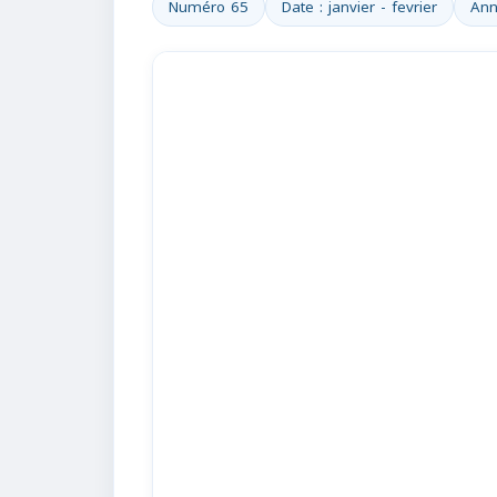
Numéro 65
Date : janvier - fevrier
Ann