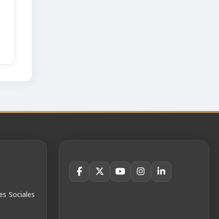
es Sociales