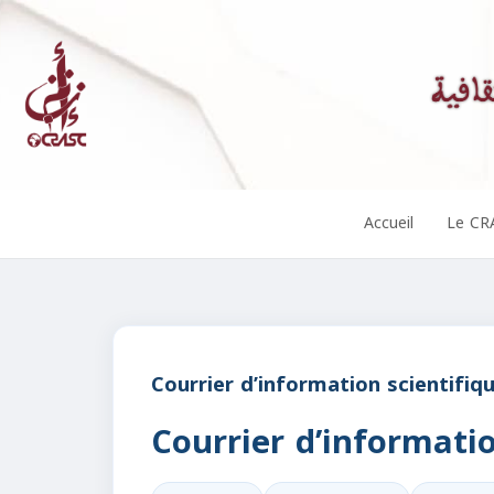
Accueil
Le CR
Courrier d’information scientifiq
Courrier d’informatio