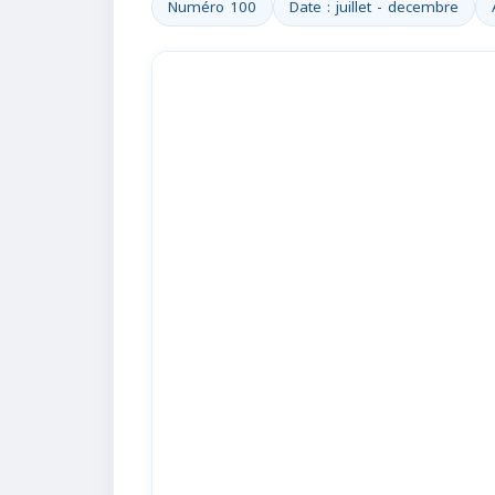
Numéro 100
Date : juillet - decembre