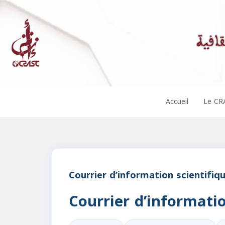
Accueil
Le CR
Courrier d’information scientifiq
Courrier d’informatio