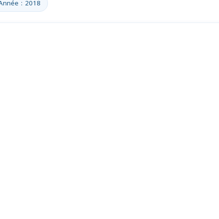
Année : 2018