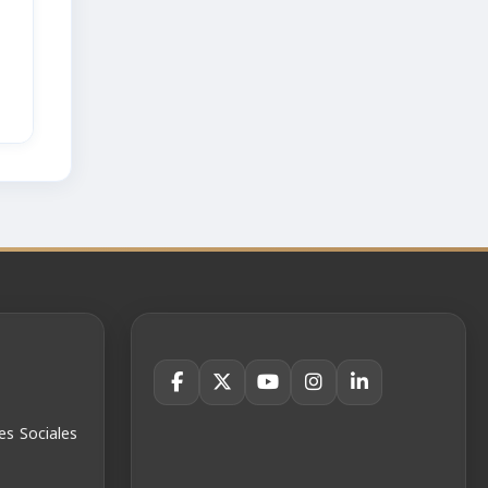
es Sociales