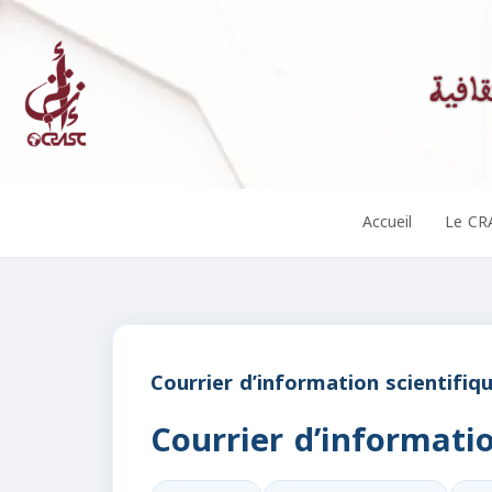
Accueil
Le CR
Courrier d’information scientifiq
Courrier d’informatio