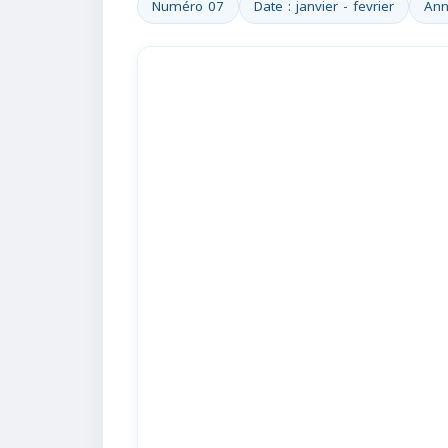
Numéro 07
Date : janvier - fevrier
Ann