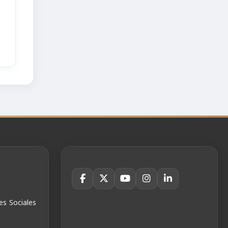
es Sociales