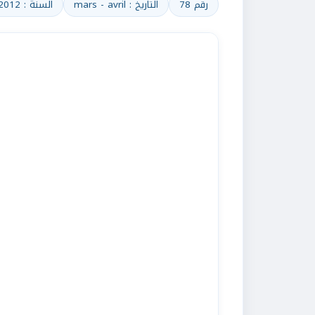
رقم 78
التاريخ : mars - avril
السنة : 2012