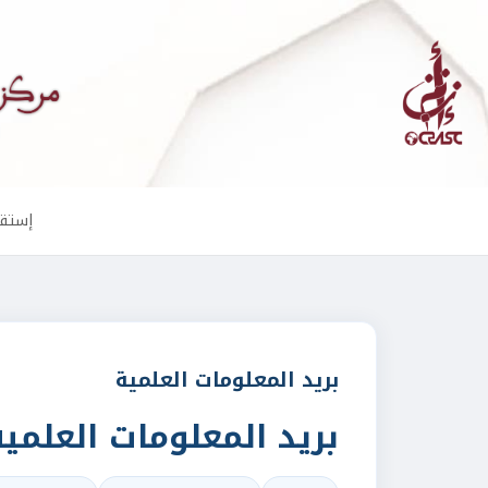
إستقب
بريد المعلومات العلمية
بريد المعلومات العلمية 8