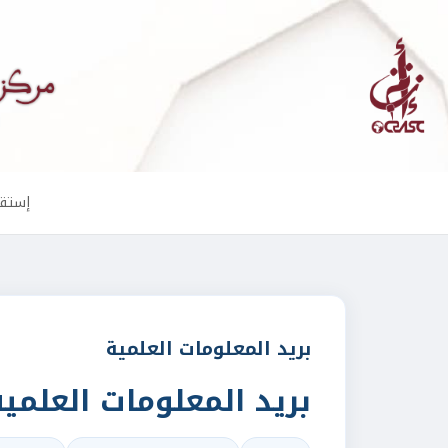
إستقب
بريد المعلومات العلمية
بريد المعلومات العلمية 0