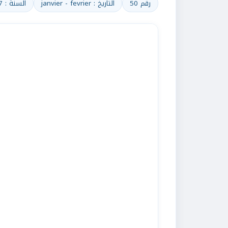
رقم 50
التاريخ : janvier - fevrier
السنة : 2007