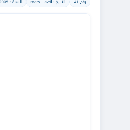
رقم 41
التاريخ : mars - avril
السنة : 2005