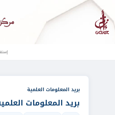
إستقب
بريد المعلومات العلمية
بريد المعلومات العلمية 1