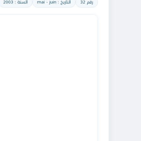
رقم 32
التاريخ : mai - juin
السنة : 2003