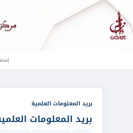
إستقب
بريد المعلومات العلمية
بريد المعلومات العلمية 2