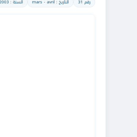
رقم 31
التاريخ : mars - avril
السنة : 2003