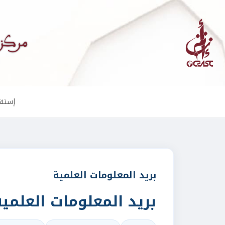
إستقب
بريد المعلومات العلمية
بريد المعلومات العلمية 1