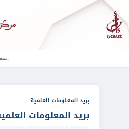
إستقب
بريد المعلومات العلمية
بريد المعلومات العلمية 6