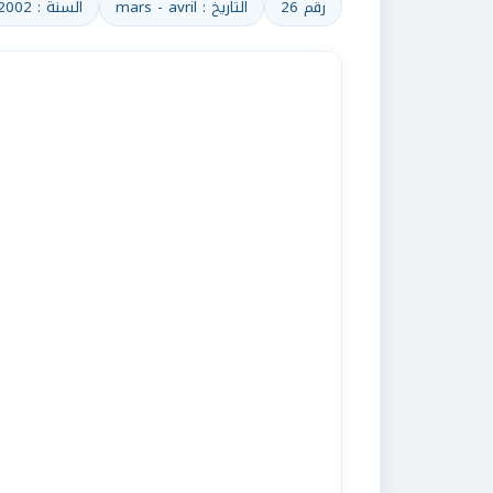
رقم 26
التاريخ : mars - avril
السنة : 2002