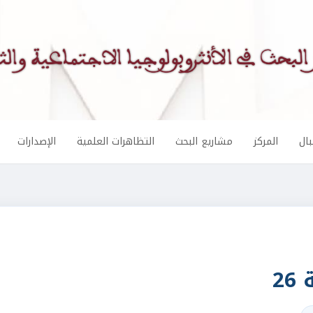
ال
المركز
مشاريع البحث
التظاهرات العلمية
الإصدارات
2