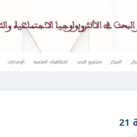
ال
المركز
مشاريع البحث
التظاهرات العلمية
الإصدارات
2