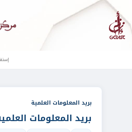
إستقب
بريد المعلومات العلمية
بريد المعلومات العلمية 1