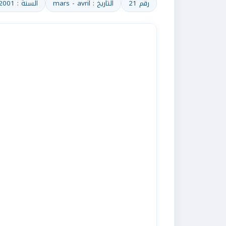
رقم 21
التاريخ : mars - avril
السنة : 2001